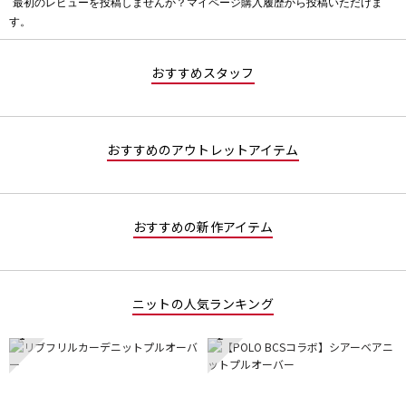
最初のレビューを投稿しませんか？マイページ購入履歴から投稿いただけま
評
す。
価
値
な
おすすめスタッフ
し
おすすめのアウトレットアイテム
おすすめの新作アイテム
ニットの人気ランキング
1
2