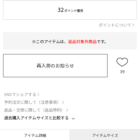
32
ポイント獲得
ポイントについて
※このアイテムは、
返品対象外商品
です。
再入荷のお知らせ
39
SNSでシェアする
予約注文に関して（注意事項）
返品・交換に関して（返品特約）
過去購入アイテムサイズと比較する
アイテム詳細
アイテムサイズ