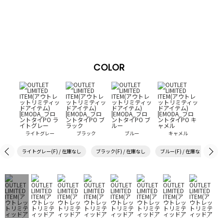
COLOR
ライトグレー
ブラック
ブルー
キャメル
ライトグレー(F) / 在庫なし
ブラック(F) / 在庫なし
ブルー(F) / 在庫なし