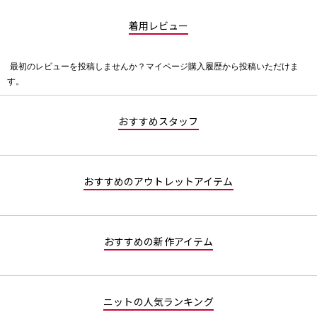
着用レビュー
最初のレビューを投稿しませんか？マイページ購入履歴から投稿いただけま
評
す。
価
値
な
おすすめスタッフ
し
おすすめのアウトレットアイテム
おすすめの新作アイテム
ニットの人気ランキング