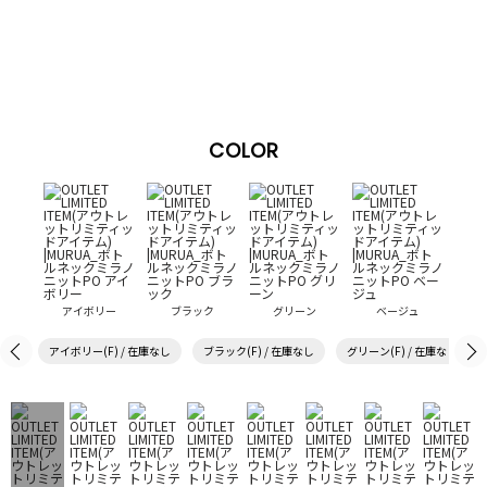
COLOR
アイボリー
ブラック
グリーン
ベージュ
アイボリー(F) / 在庫なし
ブラック(F) / 在庫なし
グリーン(F) / 在庫なし