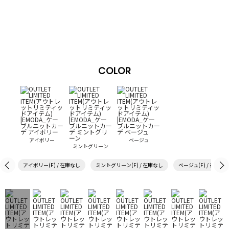
COLOR
アイボリー
ベージュ
ミントグリーン
アイボリー(F) / 在庫なし
ミントグリーン(F) / 在庫なし
ベージュ(F) / 在庫な