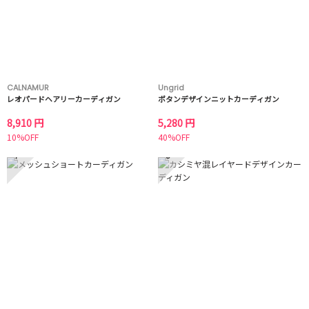
CALNAMUR
Ungrid
レオパードヘアリーカーディガン
ボタンデザインニットカーディガン
8,910 円
5,280 円
10%OFF
40%OFF
7
8