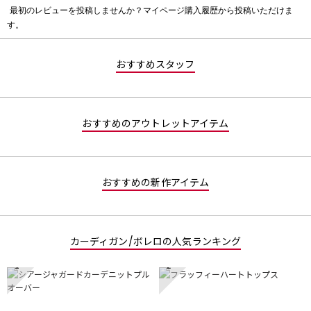
最初のレビューを投稿しませんか？マイページ購入履歴から投稿いただけま
評
す。
価
値
な
おすすめスタッフ
し
おすすめのアウトレットアイテム
おすすめの新作アイテム
カーディガン/ボレロの人気ランキング
1
2