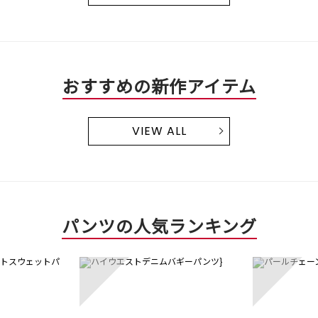
おすすめの新作アイテム
VIEW ALL
パンツの人気ランキング
3
4