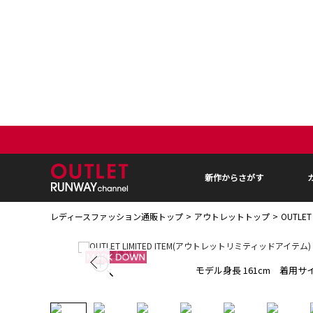
新作からさがす
レディースファッション通販トップ
アウトレットトップ
OUTLE
モデル身長 161cm 着用サイ