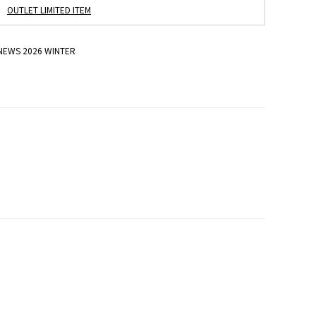
OUTLET LIMITED ITEM