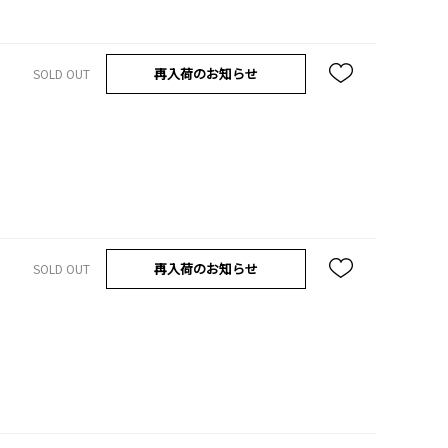
再入荷のお知らせ
SOLD OUT
再入荷のお知らせ
SOLD OUT