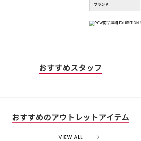
ブランド
おすすめスタッフ
おすすめのアウトレットアイテム
VIEW ALL