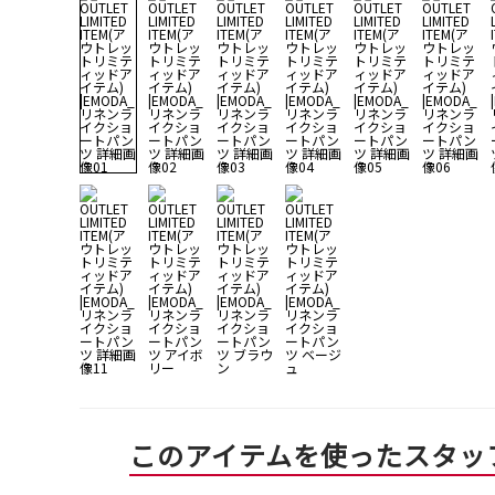
このアイテムを使ったスタッ