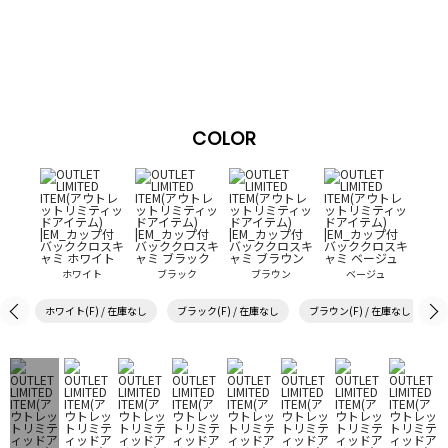
COLOR
ホワイト
ブラック
ブラウン
ベージュ
ホワイト(F) / 在庫なし
ブラック(F) / 在庫なし
ブラウン(F) / 在庫なし