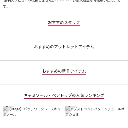
最初のレビューを投稿しませんか？マイページ購入履歴から投稿いただけま
評
す。
価
値
な
おすすめスタッフ
し
おすすめのアウトレットアイテム
おすすめの新作アイテム
キャミソール・ベアトップの人気ランキング
1
2