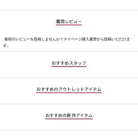
着用レビュー
最初のレビューを投稿しませんか？マイページ購入履歴から投稿いただけま
評
す。
価
値
な
おすすめスタッフ
し
おすすめのアウトレットアイテム
おすすめの新作アイテム