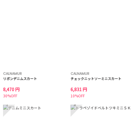
CALNAMUR
CALNAMUR
リボンデニムスカート
チェックニットソーミニスカート
8,470 円
6,831 円
30%OFF
10%OFF
7
8