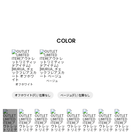
COLOR
ベージュ
オフホワイト
オフホワイト(F) / 在庫なし
ベージュ(F) / 在庫なし