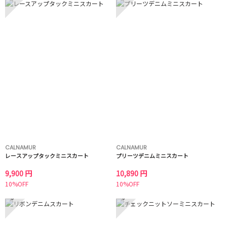
CALNAMUR
CALNAMUR
レースアップタックミニスカート
プリーツデニムミニスカート
9,900 円
10,890 円
10%OFF
10%OFF
5
6