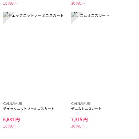
10%OFF
30%OFF
9
10
CALNAMUR
CALNAMUR
チェックニットソーミニスカート
デニムミニスカート
6,831 円
7,315 円
10%OFF
30%OFF