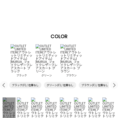
COLOR
ブラック
グリーン
ブラウン
ブラック(F) / 在庫なし
グリーン(F) / 在庫なし
ブラウン(F) / 在庫なし