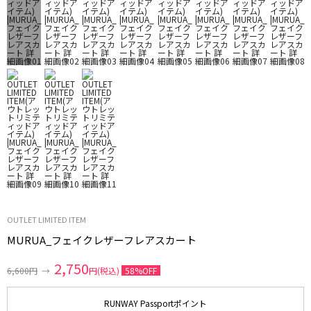
OUTLET LIMITED ITEM
MURUA_フェイクレザーフレアスカート
2,750
6,600円
→
円(税込)
58%OFF
RUNWAY Passportポイント