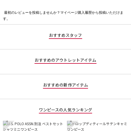
最初のレビューを投稿しませんか？マイページ購入履歴から投稿いただけま
評
す。
価
値
な
おすすめスタッフ
し
おすすめのアウトレットアイテム
おすすめの新作アイテム
ワンピースの人気ランキング
1
2