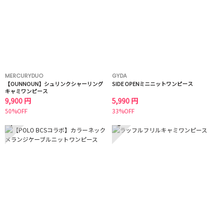
MERCURYDUO
GYDA
【OUNNOUN】シュリンクシャーリング
SIDE OPENミニニットワンピース
キャミワンピース
9,900 円
5,990 円
50%OFF
33%OFF
7
8