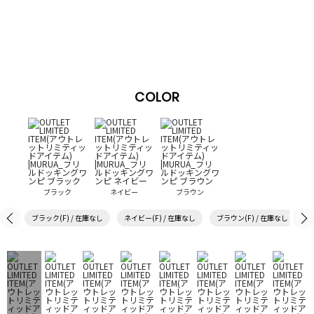
COLOR
ブラック
ネイビー
ブラウン
ブラック(F) / 在庫なし
ネイビー(F) / 在庫なし
ブラウン(F) / 在庫なし