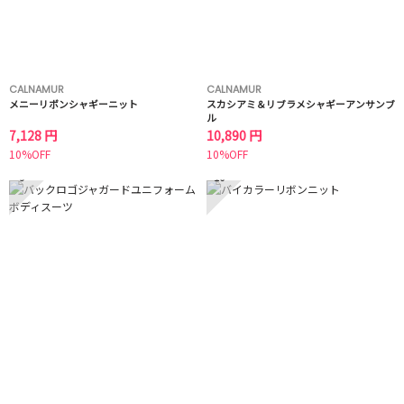
CALNAMUR
CALNAMUR
メニーリボンシャギーニット
スカシアミ＆リブラメシャギーアンサンブ
ル
7,128 円
10,890 円
10%OFF
10%OFF
9
10