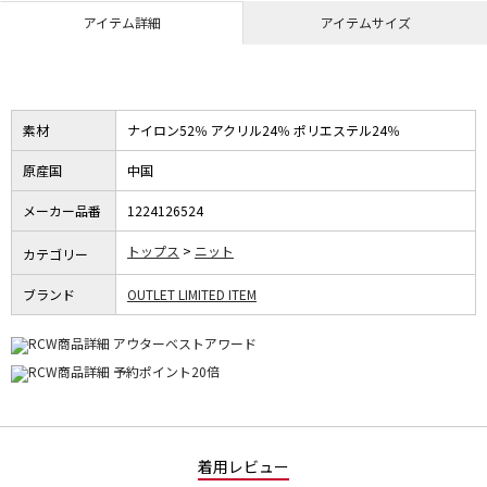
アイテム詳細
アイテムサイズ
素材
ナイロン52％ アクリル24％ ポリエステル24％
原産国
中国
メーカー品番
1224126524
トップス
ニット
カテゴリー
ブランド
OUTLET LIMITED ITEM
着用レビュー