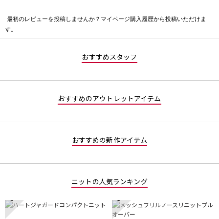
最初のレビューを投稿しませんか？マイページ購入履歴から投稿いただけま
評
す。
価
値
な
おすすめスタッフ
し
おすすめのアウトレットアイテム
おすすめの新作アイテム
ニットの人気ランキング
1
2