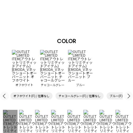
COLOR
オフホワイト
チャコールグレー
ブルー
オフホワイト(F) / 在庫なし
チャコールグレー(F) / 在庫なし
ブルー(F) / 在庫