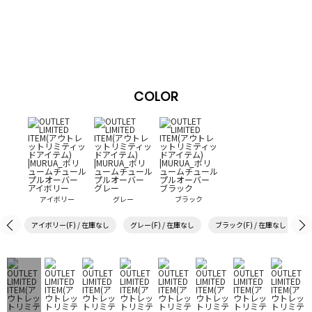
COLOR
アイボリー
グレー
ブラック
アイボリー(F) / 在庫なし
グレー(F) / 在庫なし
ブラック(F) / 在庫なし