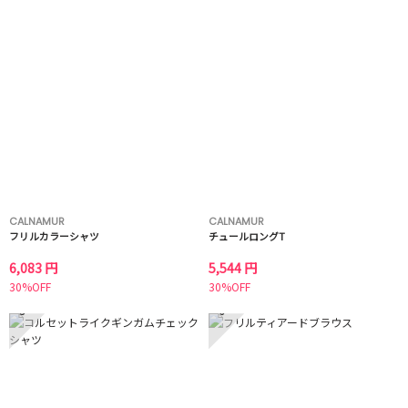
CALNAMUR
CALNAMUR
フリルカラーシャツ
チュールロングT
6,083 円
5,544 円
30%OFF
30%OFF
5
6