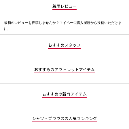
着用レビュー
最初のレビューを投稿しませんか？マイページ購入履歴から投稿いただけま
評
す。
価
値
な
おすすめスタッフ
し
おすすめのアウトレットアイテム
おすすめの新作アイテム
シャツ・ブラウスの人気ランキング
1
2