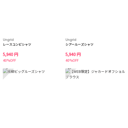
Ungrid
Ungrid
レースコンビシャツ
シアールーズシャツ
5,940 円
5,940 円
40%OFF
40%OFF
9
10