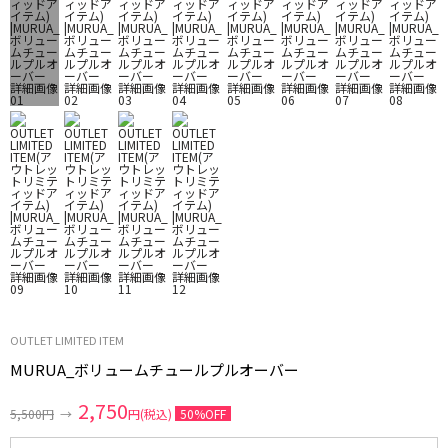
OUTLET LIMITED ITEM
MURUA_ボリュームチュールプルオーバー
2,750
5,500円
→
円(税込)
50%OFF