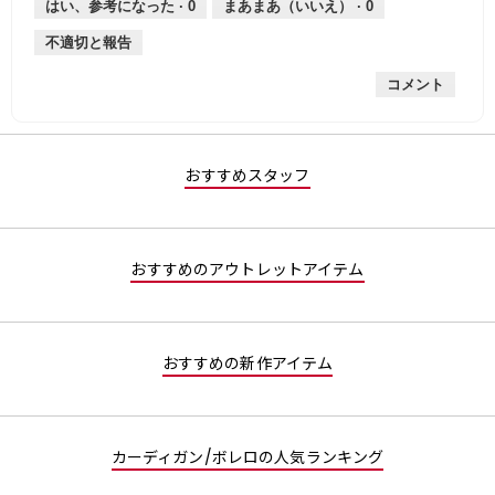
はい、参考になった ·
0
まあまあ（いいえ） ·
0
不適切と報告
コメント
おすすめスタッフ
おすすめのアウトレットアイテム
おすすめの新作アイテム
カーディガン/ボレロの人気ランキング