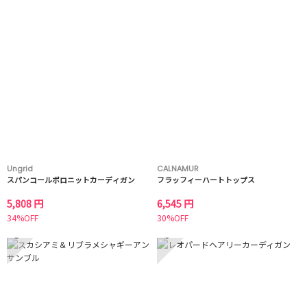
Ungrid
CALNAMUR
スパンコールポロニットカーディガン
フラッフィーハートトップス
5,808 円
6,545 円
34%OFF
30%OFF
5
6