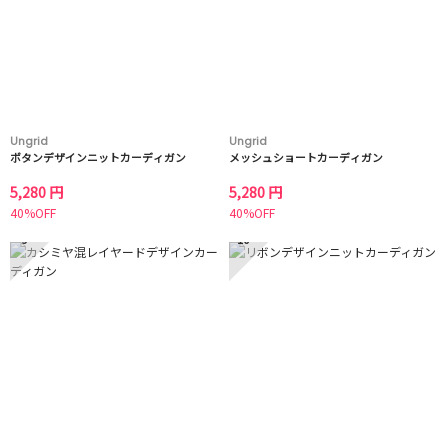
Ungrid
Ungrid
ボタンデザインニットカーディガン
メッシュショートカーディガン
5,280 円
5,280 円
40%OFF
40%OFF
9
10