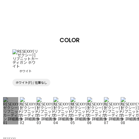
COLOR
ホワイト
ホワイト(F) / 在庫なし
RESEXXY