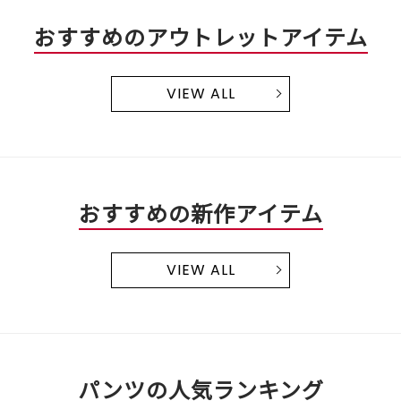
おすすめのアウトレットアイテム
VIEW ALL
おすすめの新作アイテム
VIEW ALL
パンツの人気ランキング