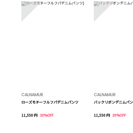
CALNAMUR
CALNAMUR
ローズモチーフルフパデニムパンツ
バックリボンデニムパン
11,550 円
30%OFF
11,550 円
30%OFF