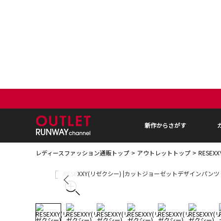
新作からさがす
レディースファッション通販トップ
アウトレットトップ
RESE