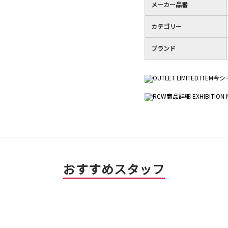
メーカー品番
カテゴリー
ブランド
おすすめスタッフ