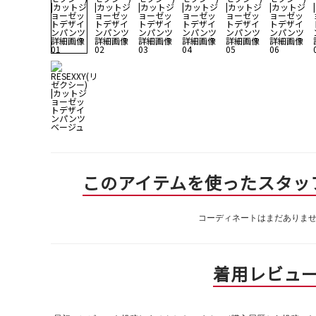
このアイテムを使ったスタッ
コーディネートはまだありま
着用レビュ