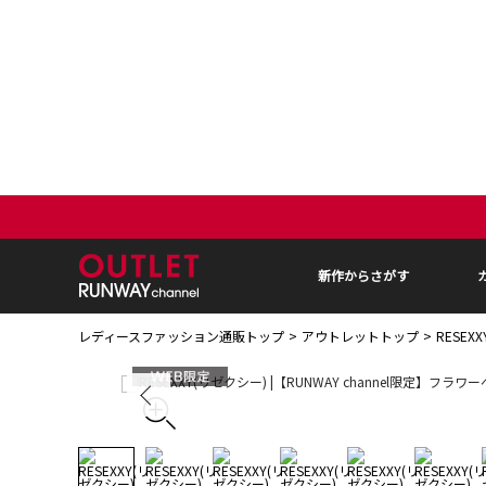
新作からさがす
レディースファッション通販トップ
アウトレットトップ
RESE