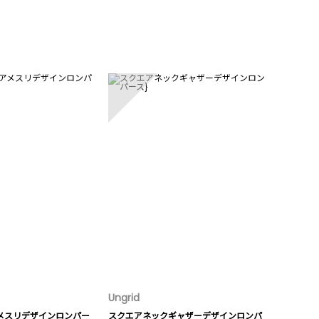
5
Ungrid
メスリデザインロンパー
スクエアネックギャザーデザインロンパ