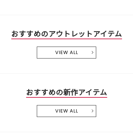
す。
おすすめのアウトレットアイテム
VIEW ALL
おすすめの新作アイテム
VIEW ALL