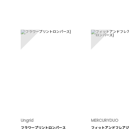
1
2
Ungrid
MERCURYDUO
フラワープリントロンパース
フィットアンドフレアジ