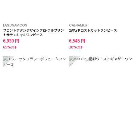
LAGUNAMOON
CALNAMUR
フロントボタンデザインフロ-ラルプリン
2WAYドロストカットワンピース
トサテンキャミワンピース
6,930 円
6,545 円
65%OFF
30%OFF
5
6