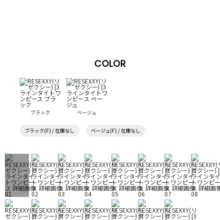
COLOR
ブラック
ベージュ
ブラック(F) / 在庫なし
ベージュ(F) / 在庫なし