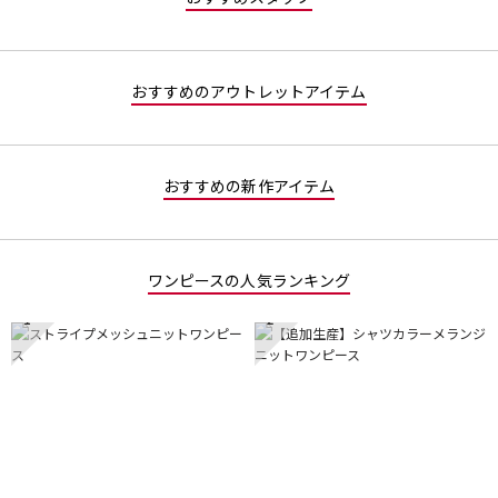
し
おすすめのアウトレットアイテム
おすすめの新作アイテム
ワンピースの人気ランキング
1
2