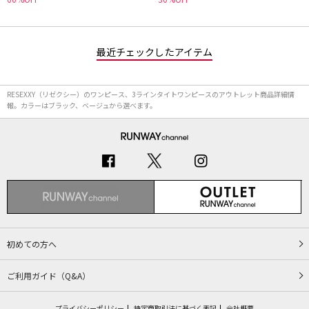
最近チェックしたアイテム
RESEXXY（リゼクシー）のワンピース、3ラインタイトワンピースのアウトレット商品詳細情
報。カラーはブラック、ベージュから選べます。
初めての方へ
ご利用ガイド（Q&A）
プライバシーポリシー
特定商取引法に基づく表記
会社概要