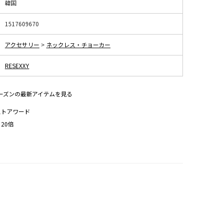
韓国
1517609670
アクセサリー
>
ネックレス・チョーカー
RESEXXY