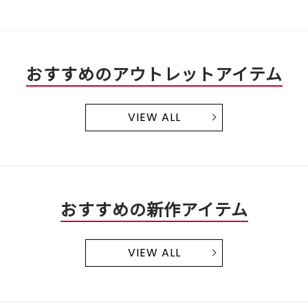
おすすめのアウトレットアイテム
VIEW ALL
おすすめの新作アイテム
VIEW ALL