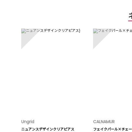
1
2
Ungrid
CALNAMUR
ニュアンスデザインクリアピアス
フェイクパール×チェー