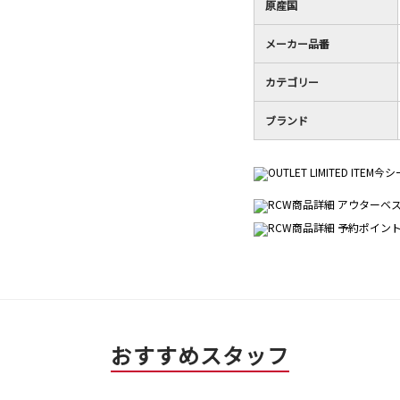
原産国
メーカー品番
カテゴリー
ブランド
おすすめスタッフ