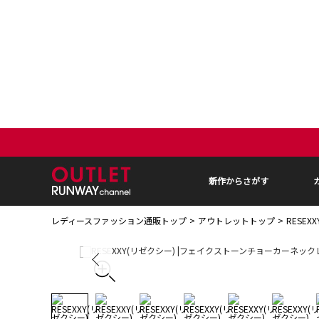
新作からさがす
レディースファッション通販トップ
アウトレットトップ
RESE