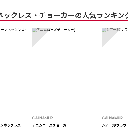
ネックレス・チョーカーの人気ランキン
3
4
CALNAMUR
CALNAMUR
ンネックレス
デニムローズチョーカー
シアー3Dフラワ