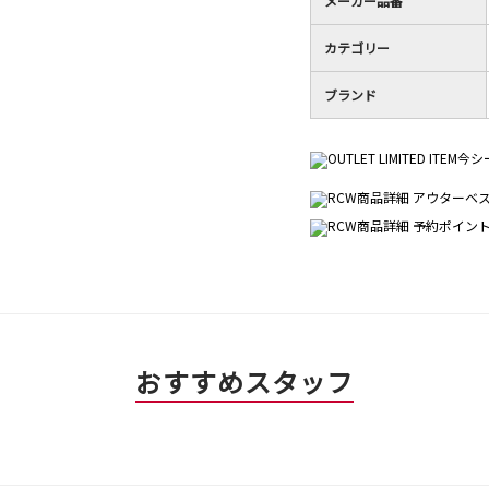
メーカー品番
カテゴリー
ブランド
おすすめスタッフ