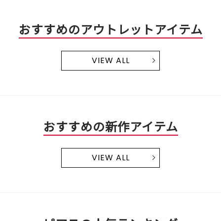
おすすめのアウトレットアイテム
VIEW ALL
おすすめの新作アイテム
VIEW ALL