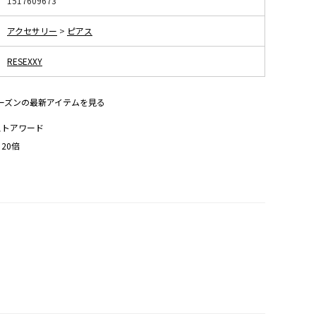
1517609673
アクセサリー
>
ピアス
RESEXXY