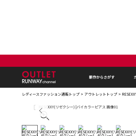
新作からさがす
レディースファッション通販トップ
アウトレットトップ
RESE