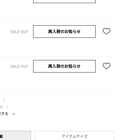
再入荷のお知らせ
SOLD OUT
再入荷のお知らせ
SOLD OUT
）
約）
較する
細
アイテムサイズ