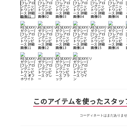
このアイテムを使ったスタッ
コーディネートはまだありま