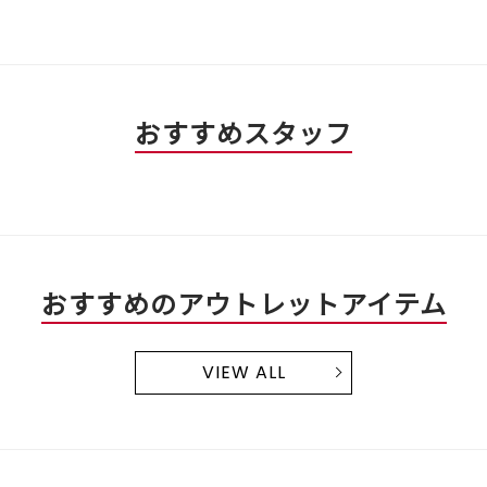
おすすめスタッフ
おすすめのアウトレットアイテム
VIEW ALL