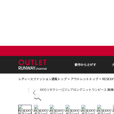
新作からさがす
レディースファッション通販トップ
アウトレットトップ
RESE