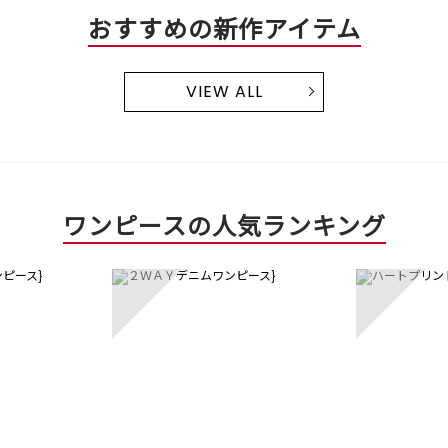
おすすめの新作アイテム
VIEW ALL
ワンピースの人気ランキング
3
4