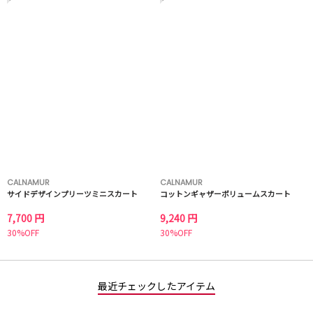
CALNAMUR
CALNAMUR
サイドデザインプリーツミニスカート
コットンギャザーボリュームスカート
7,700 円
9,240 円
30%OFF
30%OFF
最近チェックしたアイテム