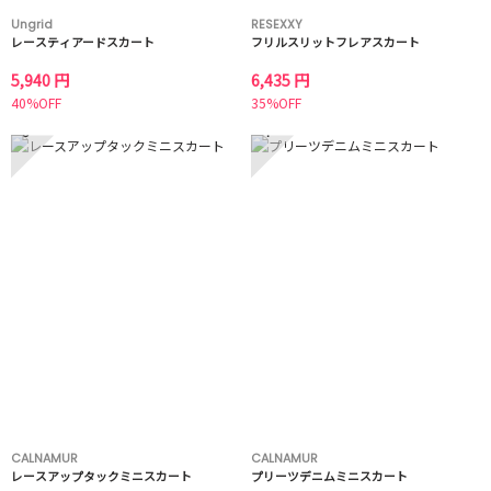
Ungrid
RESEXXY
レースティアードスカート
フリルスリットフレアスカート
5,940 円
6,435 円
40%OFF
35%OFF
3
4
CALNAMUR
CALNAMUR
レースアップタックミニスカート
プリーツデニムミニスカート