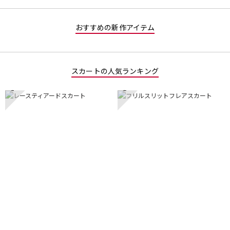
おすすめの新作アイテム
スカートの人気ランキング
1
2