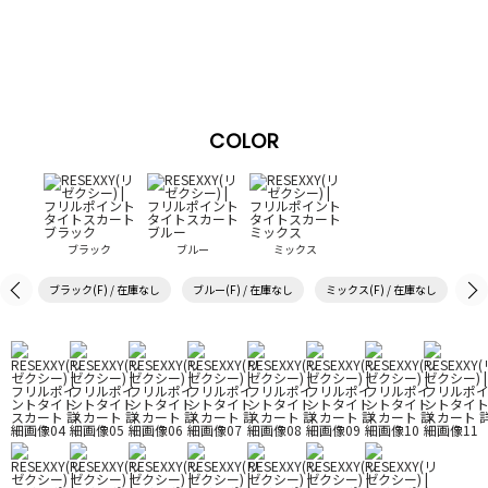
COLOR
ブラック
ブルー
ミックス
ブラック(F) / 在庫なし
ブルー(F) / 在庫なし
ミックス(F) / 在庫なし