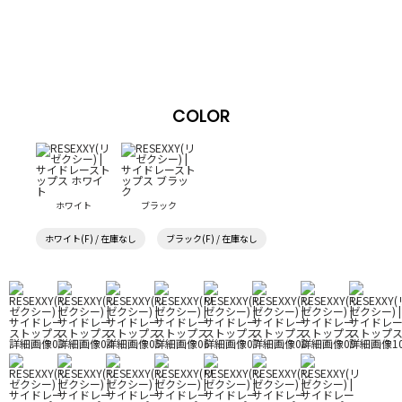
COLOR
ホワイト
ブラック
ホワイト(F) / 在庫なし
ブラック(F) / 在庫なし