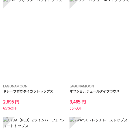
LAGUNAMOON
LAGUNAMOON
ドレープボウタイカットトップス
オフショルチュールタイブラウス
2,695 円
3,465 円
65%OFF
65%OFF
3
4