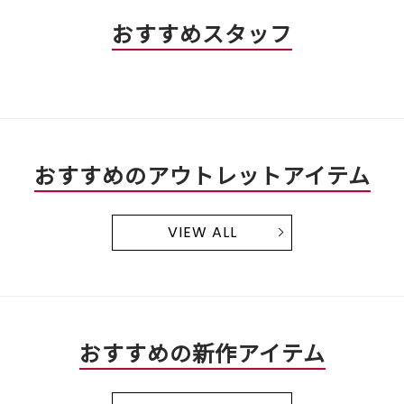
おすすめスタッフ
おすすめのアウトレットアイテム
VIEW ALL
おすすめの新作アイテム