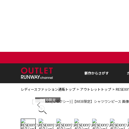
新作からさがす
レディースファッション通販トップ
アウトレットトップ
RESE