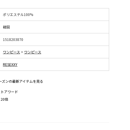
ポリエステル100%
韓国
1518203870
ワンピース
>
ワンピース
RESEXXY