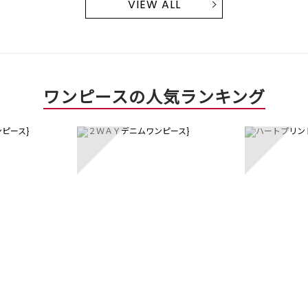
VIEW ALL
ワンピースの人気ランキング
3
4