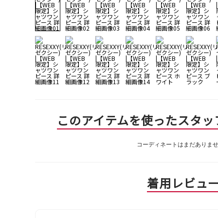
このアイテムを使ったスタッ
コーディネートはまだありま
着用レビュ