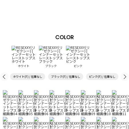
COLOR
ホワイト
ブラック
ピンク
ホワイト(F) / 在庫なし
ブラック(F) / 在庫なし
ピンク(F) / 在庫なし