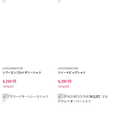
LAGUNAMOON
LAGUNAMOON
シアーエンブロイダリーシャツ
ツイードビッグシャツ
4,290 円
4,290 円
70%OFF
70%OFF
5
6