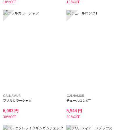
10%OFF
10%OFF
3
4
CALNAMUR
CALNAMUR
フリルカラーシャツ
チュールロングT
6,083 円
5,544 円
30%OFF
30%OFF
5
6