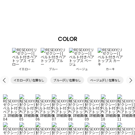
COLOR
イエロー
ブルー
ベージュ
カーキ
イエロー(F) / 在庫なし
ブルー(F) / 在庫なし
ベージュ(F) / 在庫なし
カー