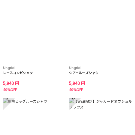
Ungrid
Ungrid
レースコンビシャツ
シアールーズシャツ
5,940 円
5,940 円
40%OFF
40%OFF
9
10