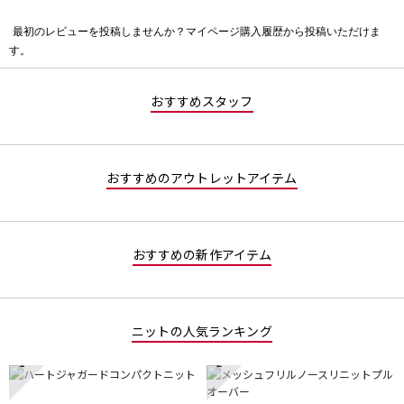
最初のレビューを投稿しませんか？マイページ購入履歴から投稿いただけま
評
す。
価
値
な
おすすめスタッフ
し
おすすめのアウトレットアイテム
おすすめの新作アイテム
ニットの人気ランキング
1
2