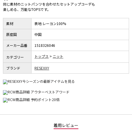
同じ素材のニットパンツを合わせたセットアップコーデも
楽しめる、万能なTOPSです。
素材
表地:レーヨン100%
原産国
中国
メーカー品番
1518326046
トップス
ニット
カテゴリー
ブランド
RESEXXY
着用レビュー