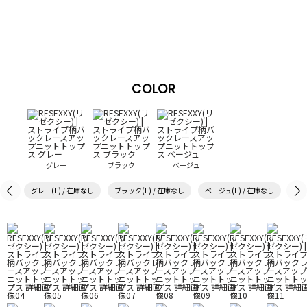
COLOR
グレー
ブラック
ベージュ
グレー(F) / 在庫なし
ブラック(F) / 在庫なし
ベージュ(F) / 在庫なし