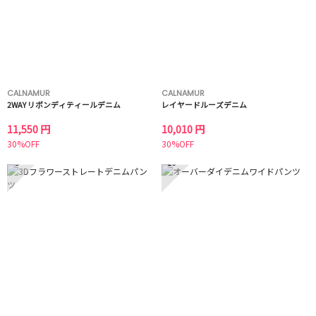
CALNAMUR
CALNAMUR
2WAY リボンディティールデニム
レイヤードルーズデニム
11,550 円
10,010 円
30%OFF
30%OFF
9
10