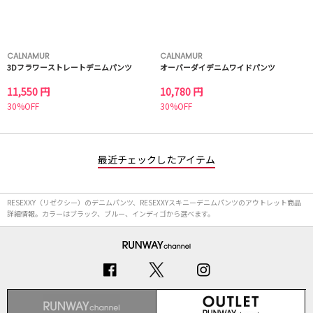
CALNAMUR
CALNAMUR
3Dフラワーストレートデニムパンツ
オーバーダイデニムワイドパンツ
11,550 円
10,780 円
30%OFF
30%OFF
最近チェックしたアイテム
RESEXXY（リゼクシー）のデニムパンツ、RESEXXYスキニーデニムパンツのアウトレット商品
詳細情報。カラーはブラック、ブルー、インディゴから選べます。