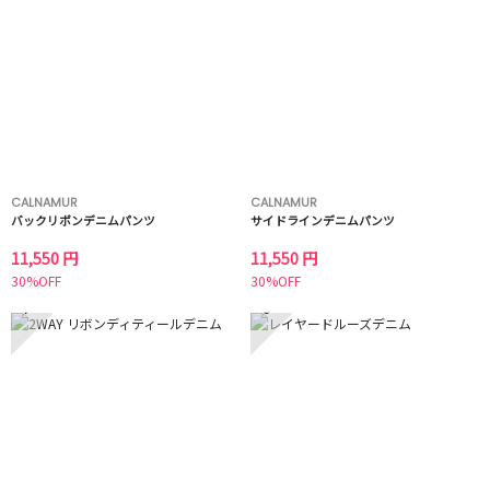
CALNAMUR
CALNAMUR
バックリボンデニムパンツ
サイドラインデニムパンツ
11,550 円
11,550 円
30%OFF
30%OFF
7
8