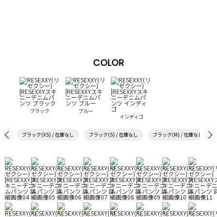
COLOR
ブラック
ブルー
インディゴ
ブラック(XS) / 在庫なし
ブラック(S) / 在庫なし
ブラック(M) / 在庫なし