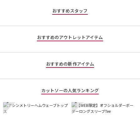
値
な
おすすめスタッフ
し
おすすめのアウトレットアイテム
おすすめの新作アイテム
カットソーの人気ランキング
1
2