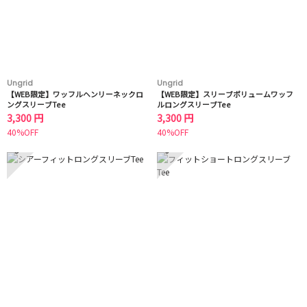
Ungrid
Ungrid
【WEB限定】ワッフルヘンリーネックロ
【WEB限定】スリーブボリュームワッフ
ングスリーブTee
ルロングスリーブTee
3,300 円
3,300 円
40%OFF
40%OFF
5
6