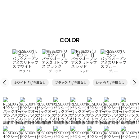
COLOR
ホワイト
ブラック
レッド
ブルー
ホワイト(F) / 在庫なし
ブラック(F) / 在庫なし
レッド(F) / 在庫なし
ブル