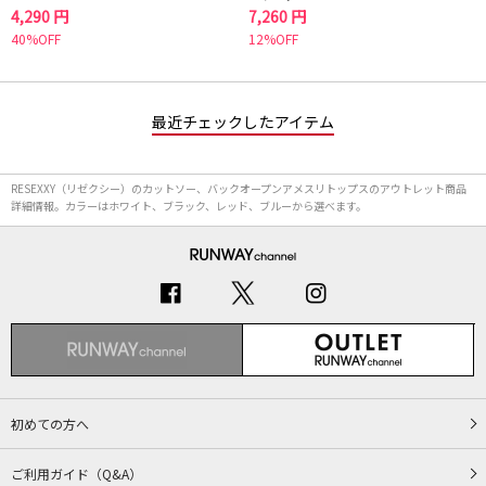
4,290 円
7,260 円
40%OFF
12%OFF
最近チェックしたアイテム
RESEXXY（リゼクシー）のカットソー、バックオープンアメスリトップスのアウトレット商品
詳細情報。カラーはホワイト、ブラック、レッド、ブルーから選べます。
初めての方へ
ご利用ガイド（Q&A）