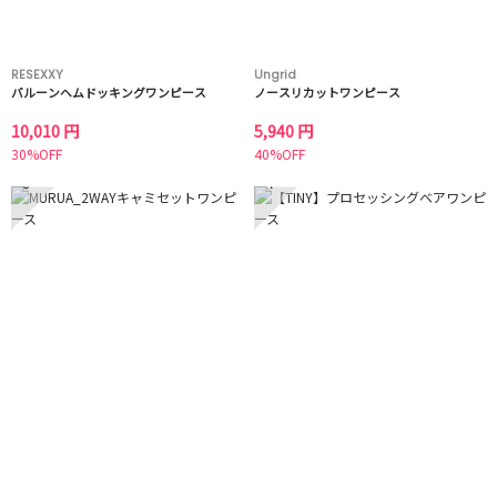
RESEXXY
Ungrid
バルーンヘムドッキングワンピース
ノースリカットワンピース
10,010 円
5,940 円
30%OFF
40%OFF
3
4