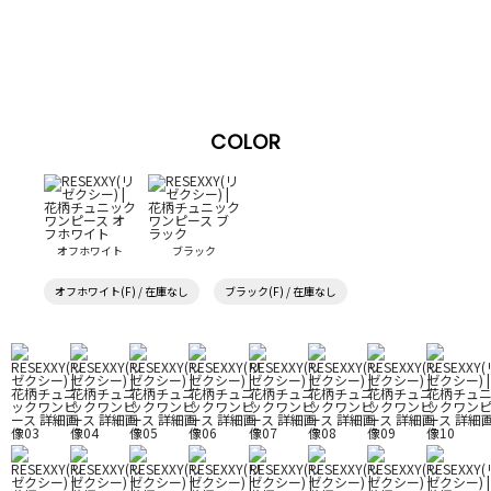
COLOR
オフホワイト
ブラック
オフホワイト(F) / 在庫なし
ブラック(F) / 在庫なし