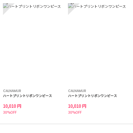
9
10
CALNAMUR
CALNAMUR
ハートプリントリボンワンピース
ハートプリントリボンワンピース
10,010 円
10,010 円
30%OFF
30%OFF