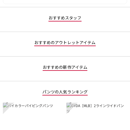
おすすめスタッフ
おすすめのアウトレットアイテム
おすすめの新作アイテム
パンツの人気ランキング
1
2