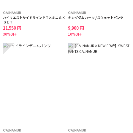
CALNAMUR
CALNAMUR
ハイウエストサイドラインＰＴ×ミニＳＫ
キングダム ハーツ / スウェットパンツ
ＳＥＴ
11,550 円
9,900 円
30%OFF
10%OFF
9
10
CALNAMUR
CALNAMUR