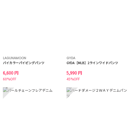
LAGUNAMOON
GYDA
バイカラーパイピングパンツ
GYDA［MLB］2ラインワイドパンツ
6,600 円
5,990 円
60%OFF
45%OFF
3
4