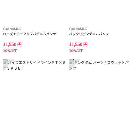
CALNAMUR
CALNAMUR
ローズモチーフルフパデニムパンツ
バックリボンデニムパンツ
11,550 円
11,550 円
30%OFF
30%OFF
7
8