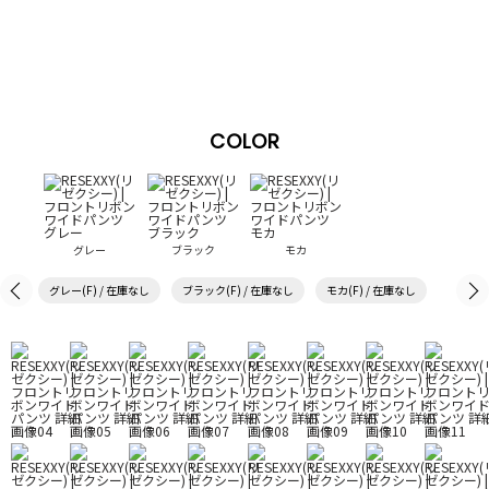
COLOR
グレー
ブラック
モカ
グレー(F) / 在庫なし
ブラック(F) / 在庫なし
モカ(F) / 在庫なし