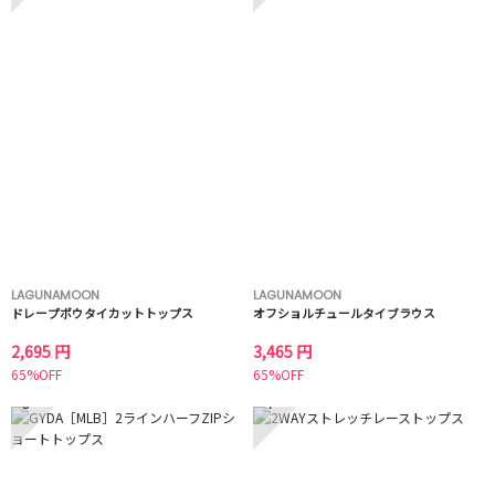
LAGUNAMOON
LAGUNAMOON
ドレープボウタイカットトップス
オフショルチュールタイブラウス
2,695 円
3,465 円
65%OFF
65%OFF
3
4