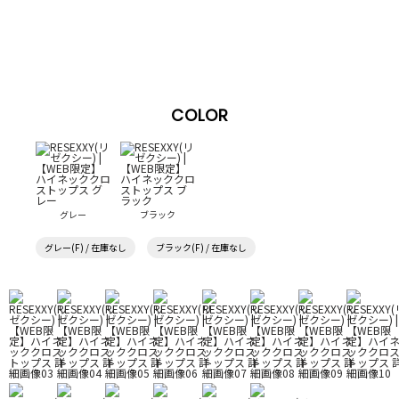
COLOR
グレー
ブラック
グレー(F) / 在庫なし
ブラック(F) / 在庫なし