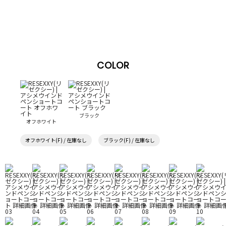
COLOR
ブラック
オフホワイト
オフホワイト(F) / 在庫なし
ブラック(F) / 在庫なし