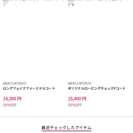
MERCURYDUO
MERCURYDUO
ロングフェイクファーミドルコート
オリジナルロービングチェックPコート
14,300 円
15,400 円
50%OFF
50%OFF
最近チェックしたアイテム