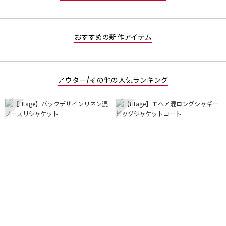
おすすめの新作アイテム
アウター/その他の人気ランキング
1
2