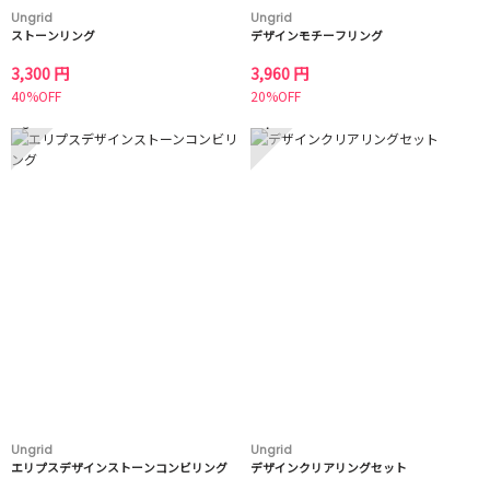
Ungrid
Ungrid
ストーンリング
デザインモチーフリング
3,300 円
3,960 円
40%OFF
20%OFF
3
4
Ungrid
Ungrid
エリプスデザインストーンコンビリング
デザインクリアリングセット