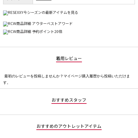
着用レビュー
最初のレビューを投稿しませんか？マイページ購入履歴から投稿いただけま
評
す。
価
値
な
おすすめスタッフ
し
おすすめのアウトレットアイテム