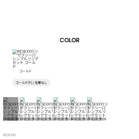
COLOR
ゴールド
ゴールド(F) / 在庫なし
RESEXXY