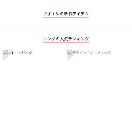
おすすめの新作アイテム
リングの人気ランキング
1
2