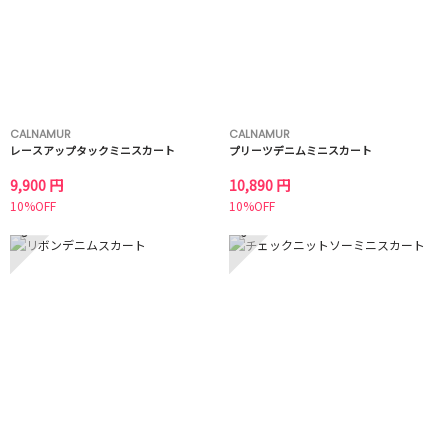
CALNAMUR
CALNAMUR
レースアップタックミニスカート
プリーツデニムミニスカート
9,900 円
10,890 円
10%OFF
10%OFF
5
6