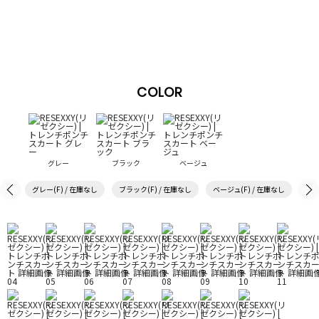
COLOR
グレー
ブラック
ベージュ
グレー(F) / 在庫なし
ブラック(F) / 在庫なし
ベージュ(F) / 在庫なし