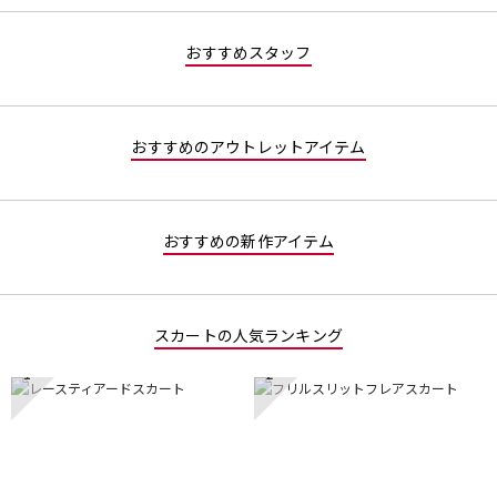
値
な
おすすめスタッフ
し
おすすめのアウトレットアイテム
おすすめの新作アイテム
スカートの人気ランキング
1
2