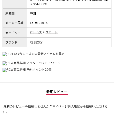
ステル100%
原産国
中国
メーカー品番
1519108074
ボトムス
スカート
カテゴリー
ブランド
RESEXXY
着用レビュー
最初のレビューを投稿しませんか？マイページ購入履歴から投稿いただけま
評
す。
価