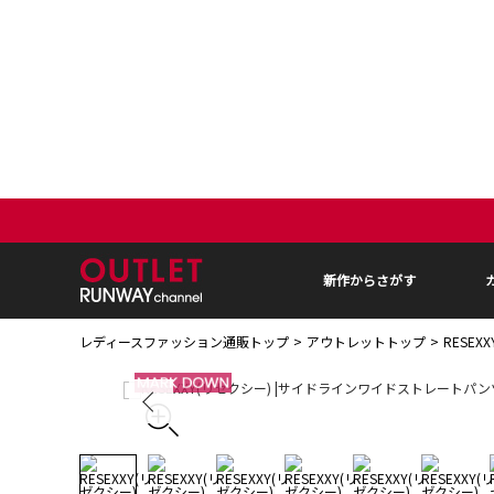
新作からさがす
レディースファッション通販トップ
アウトレットトップ
RESE