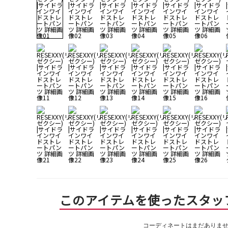
このアイテムを使ったスタッ
コーディネートはまだありま