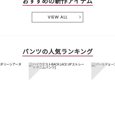
おすすめの新作アイテム
VIEW ALL
パンツの人気ランキング
3
4