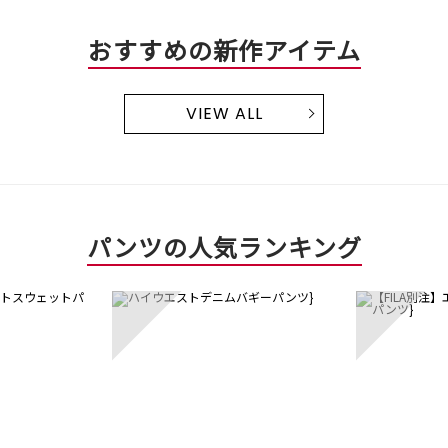
おすすめの新作アイテム
VIEW ALL
パンツの人気ランキング
3
4