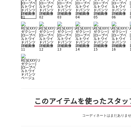
このアイテムを使ったスタッ
コーディネートはまだありま