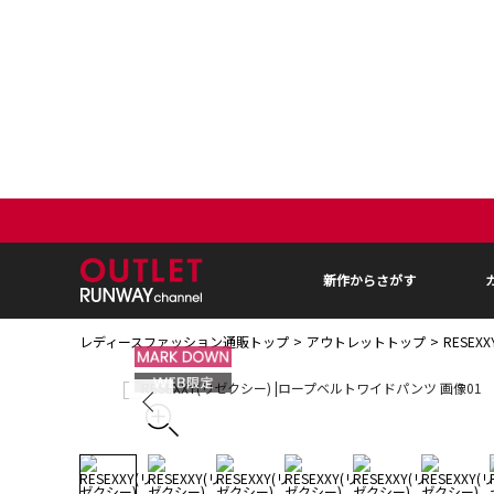
新作からさがす
レディースファッション通販トップ
アウトレットトップ
RESE