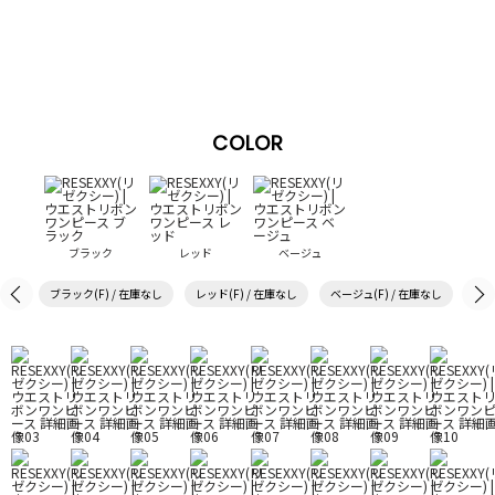
COLOR
ブラック
レッド
ベージュ
ブラック(F) / 在庫なし
レッド(F) / 在庫なし
ベージュ(F) / 在庫なし