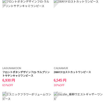
LAGUNAMOON
CALNAMUR
フロントボタンデザインフロ-ラルプリン
2WAYドロストカットワンピース
トサテンキャミワンピース
6,930 円
6,545 円
65%OFF
30%OFF
5
6