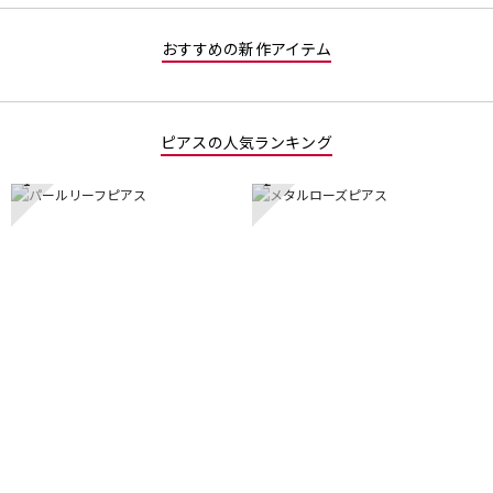
おすすめの新作アイテム
ピアスの人気ランキング
1
2