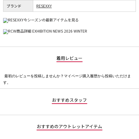
ブランド
RESEXXY
着用レビュー
最初のレビューを投稿しませんか？マイページ購入履歴から投稿いただけま
評
す。
価
値
な
おすすめスタッフ
し
おすすめのアウトレットアイテム