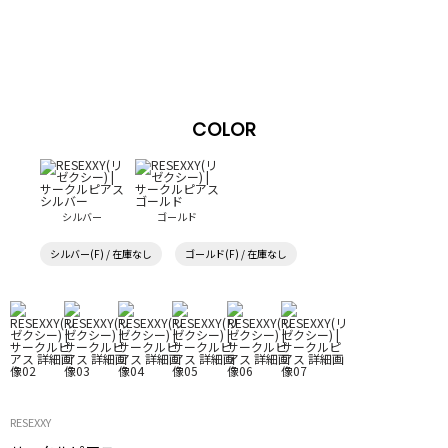
COLOR
シルバー
ゴールド
シルバー(F) / 在庫なし
ゴールド(F) / 在庫なし
RESEXXY