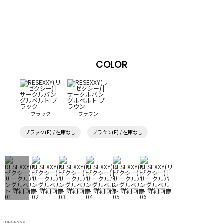
COLOR
ブラック
ブラウン
ブラック(F) / 在庫なし
ブラウン(F) / 在庫なし
RESEXXY