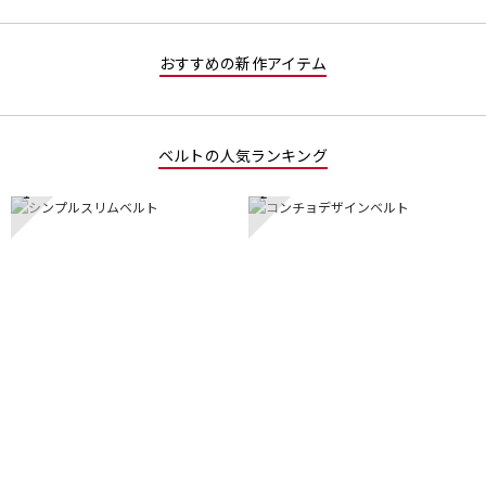
おすすめの新作アイテム
ベルトの人気ランキング
1
2