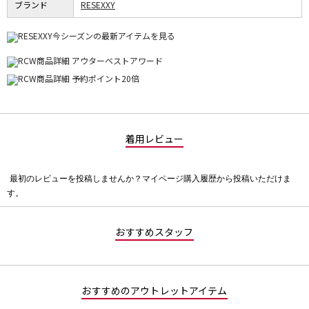
ブランド
RESEXXY
着用レビュー
最初のレビューを投稿しませんか？マイページ購入履歴から投稿いただけま
評
す。
価
値
な
おすすめスタッフ
し
おすすめのアウトレットアイテム