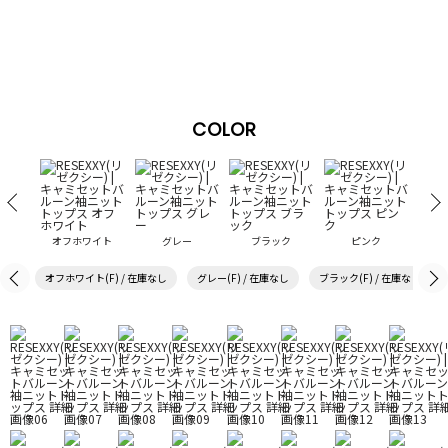
COLOR
オフホワイト
グレー
ブラック
ピンク
オフホワイト(F) / 在庫なし
グレー(F) / 在庫なし
ブラック(F) / 在庫なし