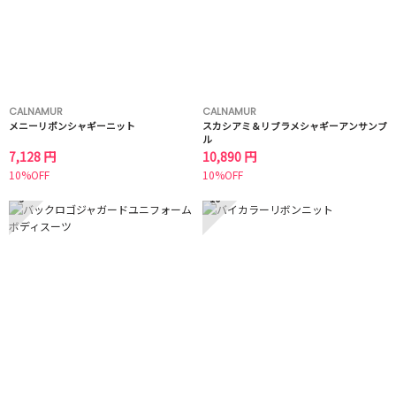
CALNAMUR
CALNAMUR
メニーリボンシャギーニット
スカシアミ＆リブラメシャギーアンサンブ
ル
7,128 円
10,890 円
10%OFF
10%OFF
9
10