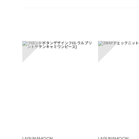
1
2
LAGUNAMOON
LAGUNAMOON