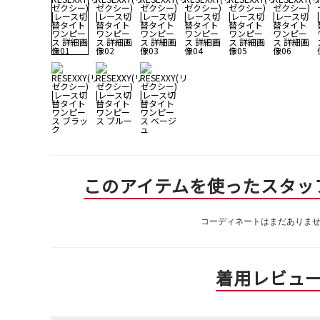
このアイテムを使ったスタッ
コーディネートはまだありま
着用レビュ