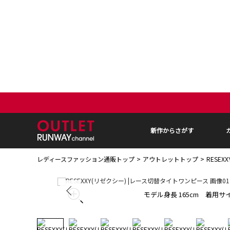
新作からさがす
レディースファッション通販トップ
アウトレットトップ
RESE
モデル身長 165cm 着用サイ