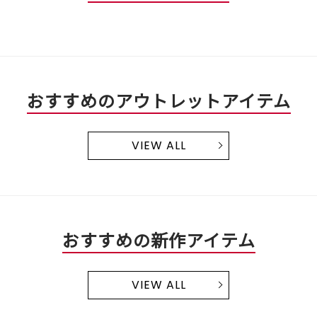
5
す。
で
す。
おすすめのアウトレットアイテム
VIEW ALL
おすすめの新作アイテム
VIEW ALL