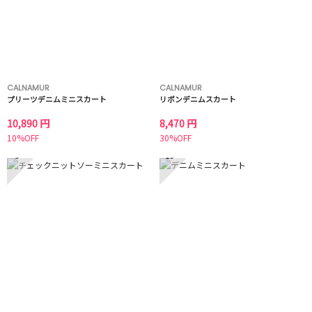
CALNAMUR
CALNAMUR
プリーツデニムミニスカート
リボンデニムスカート
10,890 円
8,470 円
10%OFF
30%OFF
9
10