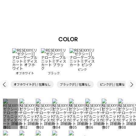
COLOR
ピンク
オフホワイト
ブラック
オフホワイト(F) / 在庫なし
ブラック(F) / 在庫なし
ピンク(F) / 在庫なし