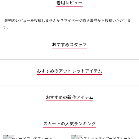
着用レビュー
最初のレビューを投稿しませんか？マイページ購入履歴から投稿いただけま
評
す。
価
値
な
おすすめスタッフ
し
おすすめのアウトレットアイテム
おすすめの新作アイテム
スカートの人気ランキング
1
2