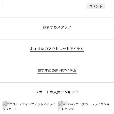
コメント
おすすめスタッフ
おすすめのアウトレットアイテム
おすすめの新作アイテム
スカートの人気ランキング
1
2