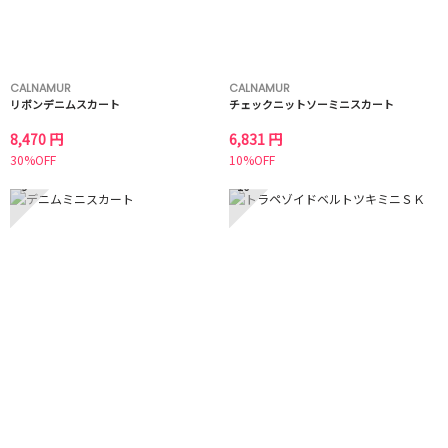
CALNAMUR
CALNAMUR
リボンデニムスカート
チェックニットソーミニスカート
8,470 円
6,831 円
30%OFF
10%OFF
9
10