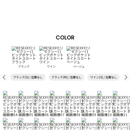
COLOR
ブラック
ワイン
ベージュ
ブラック(S) / 在庫なし
ブラック(M) / 在庫なし
ワイン(S) / 在庫なし
ワイ