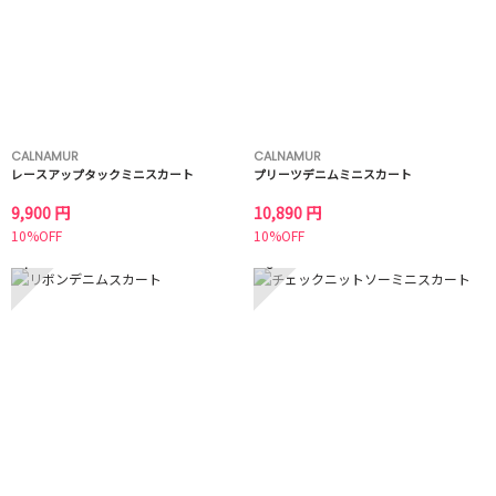
CALNAMUR
CALNAMUR
レースアップタックミニスカート
プリーツデニムミニスカート
9,900 円
10,890 円
10%OFF
10%OFF
7
8