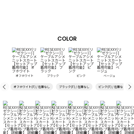
COLOR
オフホワイト
ブラック
ピンク
ベージュ
オフホワイト(F) / 在庫なし
ブラック(F) / 在庫なし
ピンク(F) / 在庫なし