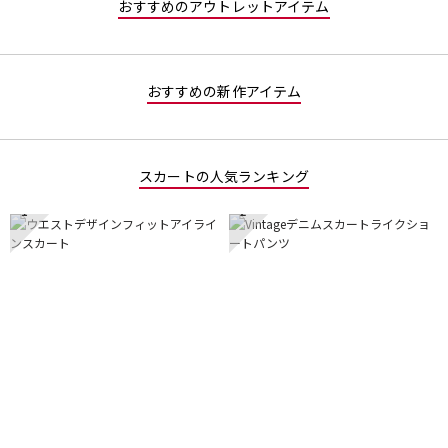
おすすめのアウトレットアイテム
おすすめの新作アイテム
スカートの人気ランキング
1
2