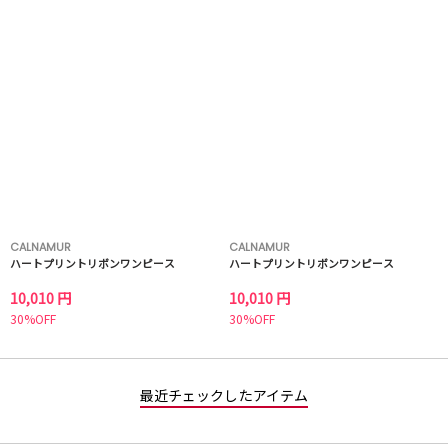
CALNAMUR
CALNAMUR
ハートプリントリボンワンピース
ハートプリントリボンワンピース
10,010 円
10,010 円
30%OFF
30%OFF
最近チェックしたアイテム