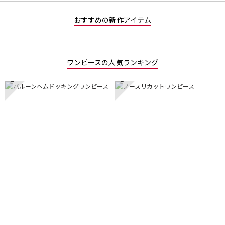
おすすめの新作アイテム
ワンピースの人気ランキング
1
2