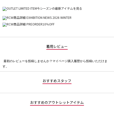
着用レビュー
最初のレビューを投稿しませんか？マイページ購入履歴から投稿いただけま
評
す。
価
値
な
おすすめスタッフ
し
おすすめのアウトレットアイテム