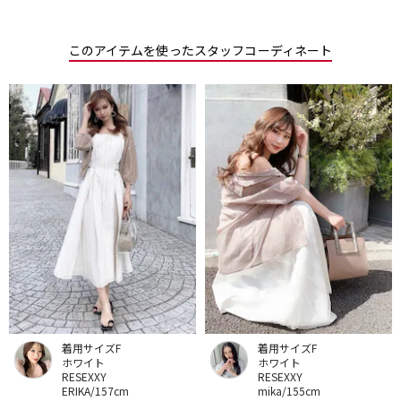
このアイテムを使ったスタッフコーディネート
着用サイズF
着用サイズF
ホワイト
ホワイト
RESEXXY
RESEXXY
ERIKA/157cm
mika/155cm