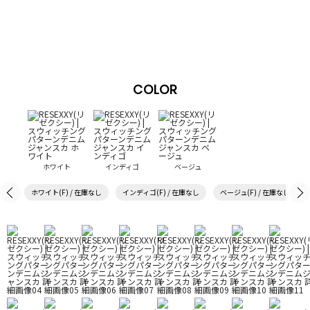
COLOR
ホワイト
インディゴ
ベージュ
ホワイト(F) / 在庫なし
インディゴ(F) / 在庫なし
ベージュ(F) / 在庫なし