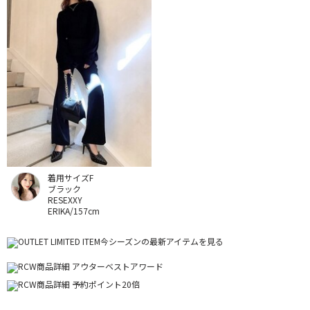
着用サイズF
ブラック
RESEXXY
ERIKA/157cm