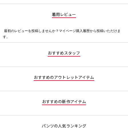
着用レビュー
最初のレビューを投稿しませんか？マイページ購入履歴から投稿いただけま
評
す。
価
値
な
おすすめスタッフ
し
おすすめのアウトレットアイテム
おすすめの新作アイテム
パンツの人気ランキング