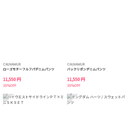
CALNAMUR
CALNAMUR
ローズモチーフルフパデニムパンツ
バックリボンデニムパンツ
11,550 円
11,550 円
30%OFF
30%OFF
7
8