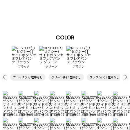
COLOR
ブラック
グリーン
ブラウン
ブラック(F) / 在庫なし
グリーン(F) / 在庫なし
ブラウン(F) / 在庫なし