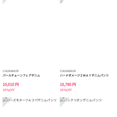
CALNAMUR
CALNAMUR
パールチェーンフレアデニム
ハードダメージ２ＷＡＹデニムパンツ
10,010 円
10,780 円
30%OFF
30%OFF
5
6