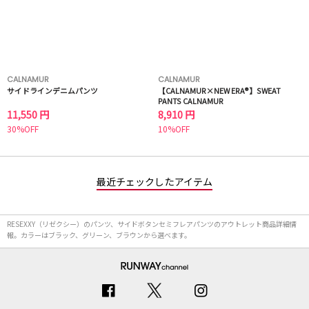
CALNAMUR
CALNAMUR
サイドラインデニムパンツ
【CALNAMUR×NEW ERA®】SWEAT
PANTS CALNAMUR
11,550 円
8,910 円
30%OFF
10%OFF
最近チェックしたアイテム
RESEXXY（リゼクシー）のパンツ、サイドボタンセミフレアパンツのアウトレット商品詳細情
報。カラーはブラック、グリーン、ブラウンから選べます。