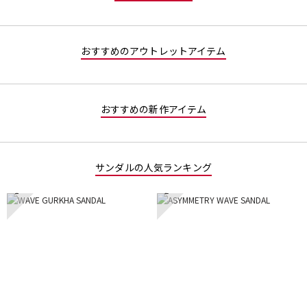
おすすめのアウトレットアイテム
おすすめの新作アイテム
サンダルの人気ランキング
1
2