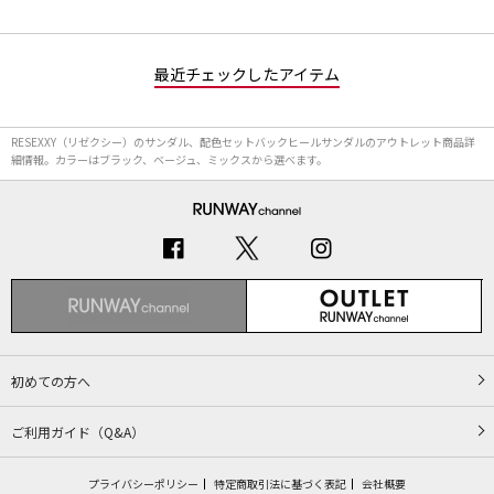
最近チェックしたアイテム
RESEXXY（リゼクシー）のサンダル、配色セットバックヒールサンダルのアウトレット商品詳
細情報。カラーはブラック、ベージュ、ミックスから選べます。
初めての方へ
ご利用ガイド（Q&A）
プライバシーポリシー
特定商取引法に基づく表記
会社概要