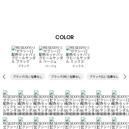
COLOR
ブラック
ベージュ
ミックス
ブラック(S) / 在庫なし
ブラック(M) / 在庫なし
ブラック(L) / 在庫なし