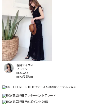
着用サイズM
ブラック
RESEXXY
mika/155cm