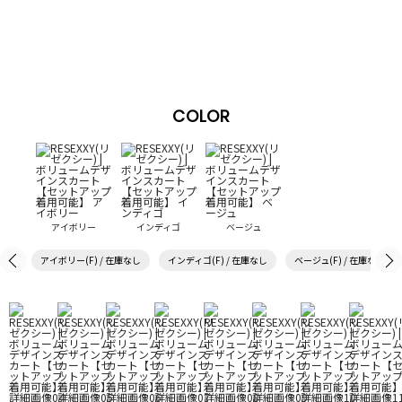
COLOR
アイボリー
インディゴ
ベージュ
アイボリー(F) / 在庫なし
インディゴ(F) / 在庫なし
ベージュ(F) / 在庫なし