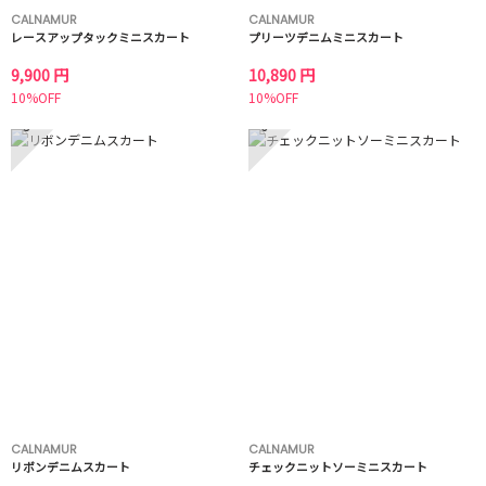
CALNAMUR
CALNAMUR
レースアップタックミニスカート
プリーツデニムミニスカート
9,900 円
10,890 円
10%OFF
10%OFF
5
6
CALNAMUR
CALNAMUR
リボンデニムスカート
チェックニットソーミニスカート