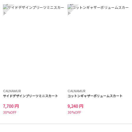
9
10
CALNAMUR
CALNAMUR
サイドデザインプリーツミニスカート
コットンギャザーボリュームスカート
7,700 円
9,240 円
30%OFF
30%OFF