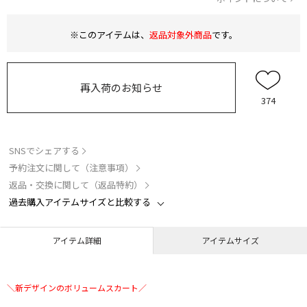
※このアイテムは、
返品対象外商品
です。
再入荷のお知らせ
374
SNSでシェアする
予約注文に関して（注意事項）
返品・交換に関して（返品特約）
過去購入アイテムサイズと比較する
アイテム詳細
アイテムサイズ
＼新デザインのボリュームスカート／