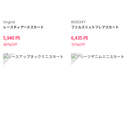
Ungrid
RESEXXY
レースティアードスカート
フリルスリットフレアスカート
5,940 円
6,435 円
40%OFF
35%OFF
3
4