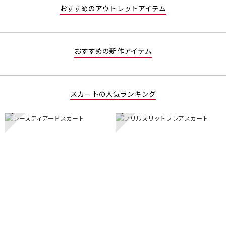
おすすめのアウトレットアイテム
おすすめの新作アイテム
スカートの人気ランキング
1
2