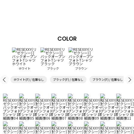
COLOR
ホワイト
ブラック
ブラウン
ホワイト(F) / 在庫なし
ブラック(F) / 在庫なし
ブラウン(F) / 在庫なし