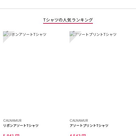
Tシャツの人気ランキング
1
2
CALNAMUR
CALNAMUR
リボンアソートTシャツ
アソートプリントTシャツ