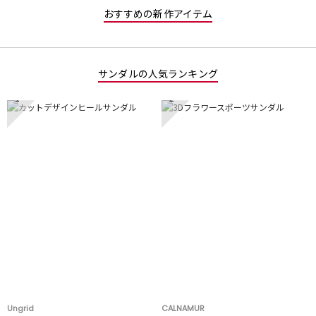
おすすめの新作アイテム
サンダルの人気ランキング
1
2
Ungrid
CALNAMUR