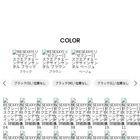
COLOR
ブラック
ブラウン
ベージュ
ブラック(S) / 在庫なし
ブラック(M) / 在庫なし
ブラック(L) / 在庫なし