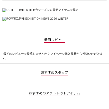
着用レビュー
最初のレビューを投稿しませんか？マイページ購入履歴から投稿いただけま
評
す。
価
値
な
おすすめスタッフ
し
おすすめのアウトレットアイテム