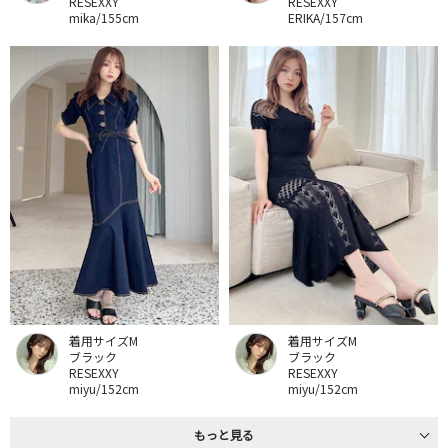
RESEXXY
RESEXXY
mika/155cm
ERIKA/157cm
着用サイズM
着用サイズM
ブラック
ブラック
RESEXXY
RESEXXY
miyu/152cm
miyu/152cm
もっと見る