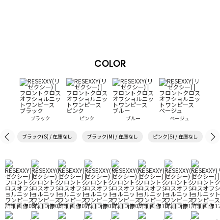
COLOR
ブラック
ピンク
ブルー
ベージュ
ブラック(S) / 在庫なし
ブラック(M) / 在庫なし
ピンク(S) / 在庫なし
ピン