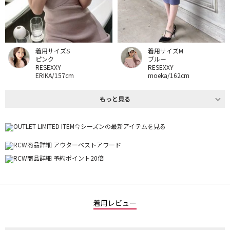
着用サイズS
着用サイズM
ピンク
ブルー
RESEXXY
RESEXXY
ERIKA/157cm
moeka/162cm
もっと見る
着用レビュー