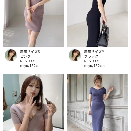
着用サイズS
着用サイズM
ピンク
ブラック
RESEXXY
RESEXXY
miyu/152cm
miyu/152cm