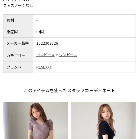
ファスナー：なし
素材
-
原産国
中国
メーカー品番
1522303626
ワンピース
ワンピース
カテゴリー
ブランド
RESEXXY
このアイテムを使ったスタッフコーディネート