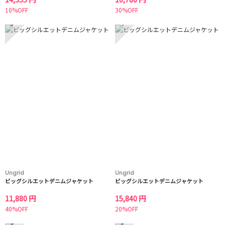
10%OFF
30%OFF
3
4
Ungrid
Ungrid
ビッグシルエットデニムジャケット
ビッグシルエットデニムジャケット
11,880 円
15,840 円
40%OFF
20%OFF
5
6