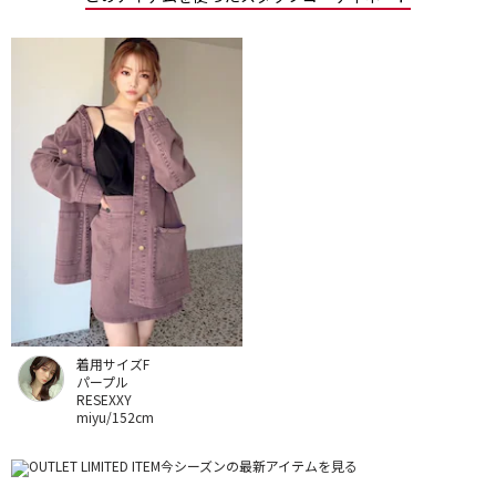
着用サイズF
パープル
RESEXXY
miyu/152cm