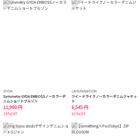
GYDA
LAGUNAMOON
Symmetry GYDA EMBOSSノーカラーデ
ツイードライクノーカラーデニムジャケッ
ニムショートブルゾン
ト
11,990 円
6,545 円
29%OFF
65%OFF
7
8