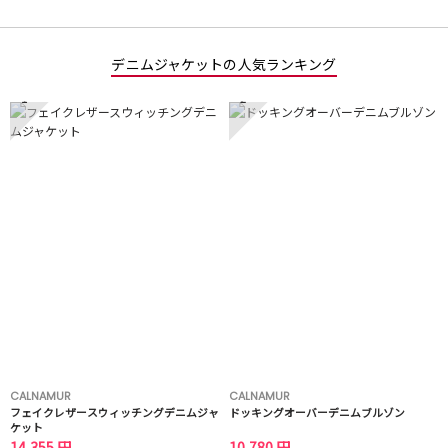
デニムジャケットの人気ランキング
1
2
CALNAMUR
CALNAMUR
フェイクレザースウィッチングデニムジャ
ドッキングオーバーデニムブルゾン
ケット
14,355 円
10,780 円