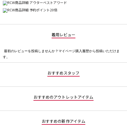
着用レビュー
最初のレビューを投稿しませんか？マイページ購入履歴から投稿いただけま
評
す。
価
値
な
おすすめスタッフ
し
おすすめのアウトレットアイテム
おすすめの新作アイテム