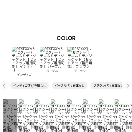
COLOR
パープル
ブラウン
インディゴ
インディゴ(F) / 在庫なし
パープル(F) / 在庫なし
ブラウン(F) / 在庫なし