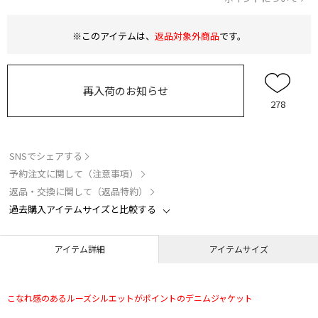
※このアイテムは、
返品対象外商品
です。
再入荷のお知らせ
278
SNSでシェアする
予約注文に関して（注意事項）
返品・交換に関して（返品特約）
過去購入アイテムサイズと比較する
アイテム詳細
アイテムサイズ
こなれ感のあるルーズシルエットがポイントのデニムジャケット