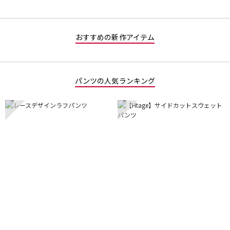
おすすめの新作アイテム
パンツの人気ランキング
1
2