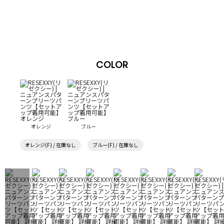
COLOR
オレンジ
ブルー
オレンジ(F) / 在庫なし
ブルー(F) / 在庫なし