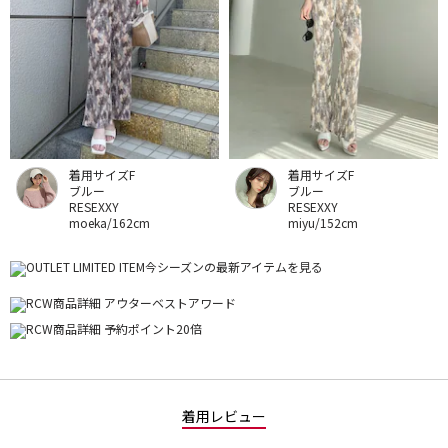
着用サイズF
着用サイズF
ブルー
ブルー
RESEXXY
RESEXXY
moeka/162cm
miyu/152cm
着用レビュー